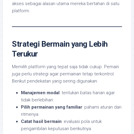
akses sebagai alasan utama mereka bertahan di satu
platform.
Strategi Bermain yang Lebih
Terukur
Memilih platform yang tepat saja tidak cukup. Pemain
juga perlu strategi agar permainan tetap terkontrol.
Berikut pendekatan yang sering digunakan:
Manajemen modal
: tentukan batas harian agar
tidak berlebihan.
Pilih permainan yang familiar
: pahami aturan dan
ritmenya.
Catat hasil bermain
: evaluasi pola untuk
pengambilan keputusan berikutnya.