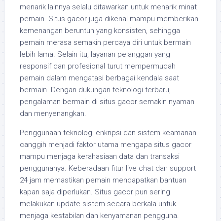
menarik lainnya selalu ditawarkan untuk menarik minat
pemain. Situs gacor juga dikenal mampu memberikan
kemenangan beruntun yang konsisten, sehingga
pemain merasa semakin percaya diri untuk bermain
lebih lama. Selain itu, layanan pelanggan yang
responsif dan profesional turut mempermudah
pemain dalam mengatasi berbagai kendala saat
bermain. Dengan dukungan teknologi terbaru,
pengalaman bermain di situs gacor semakin nyaman
dan menyenangkan.
Penggunaan teknologi enkripsi dan sistem keamanan
canggih menjadi faktor utama mengapa situs gacor
mampu menjaga kerahasiaan data dan transaksi
penggunanya. Keberadaan fitur live chat dan support
24 jam memastikan pemain mendapatkan bantuan
kapan saja diperlukan. Situs gacor pun sering
melakukan update sistem secara berkala untuk
menjaga kestabilan dan kenyamanan pengguna.