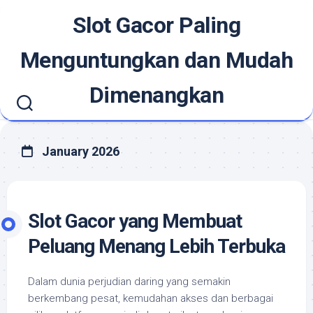
Skip
Slot Gacor Paling
to
content
Menguntungkan dan Mudah
Dimenangkan
January 2026
Slot Gacor yang Membuat
Peluang Menang Lebih Terbuka
Dalam dunia perjudian daring yang semakin
berkembang pesat, kemudahan akses dan berbagai