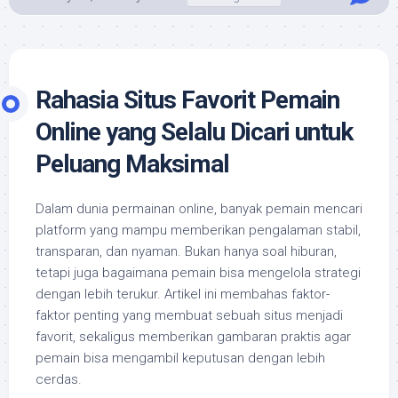
Rahasia Situs Favorit Pemain
Online yang Selalu Dicari untuk
Peluang Maksimal
Dalam dunia permainan online, banyak pemain mencari
platform yang mampu memberikan pengalaman stabil,
transparan, dan nyaman. Bukan hanya soal hiburan,
tetapi juga bagaimana pemain bisa mengelola strategi
dengan lebih terukur. Artikel ini membahas faktor-
faktor penting yang membuat sebuah situs menjadi
favorit, sekaligus memberikan gambaran praktis agar
pemain bisa mengambil keputusan dengan lebih
cerdas.