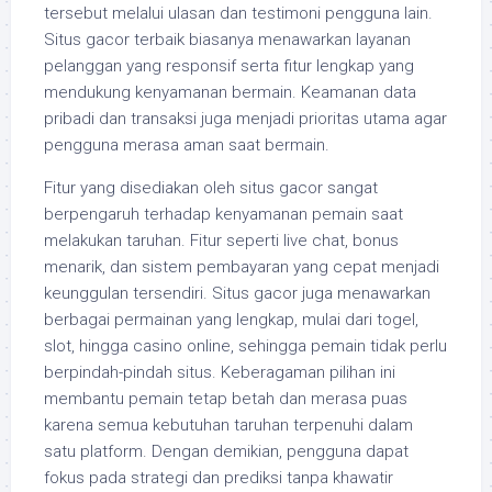
tersebut melalui ulasan dan testimoni pengguna lain.
Situs gacor terbaik biasanya menawarkan layanan
pelanggan yang responsif serta fitur lengkap yang
mendukung kenyamanan bermain. Keamanan data
pribadi dan transaksi juga menjadi prioritas utama agar
pengguna merasa aman saat bermain.
Fitur yang disediakan oleh situs gacor sangat
berpengaruh terhadap kenyamanan pemain saat
melakukan taruhan. Fitur seperti live chat, bonus
menarik, dan sistem pembayaran yang cepat menjadi
keunggulan tersendiri. Situs gacor juga menawarkan
berbagai permainan yang lengkap, mulai dari togel,
slot, hingga casino online, sehingga pemain tidak perlu
berpindah-pindah situs. Keberagaman pilihan ini
membantu pemain tetap betah dan merasa puas
karena semua kebutuhan taruhan terpenuhi dalam
satu platform. Dengan demikian, pengguna dapat
fokus pada strategi dan prediksi tanpa khawatir