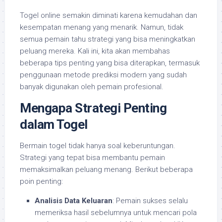
Togel online semakin diminati karena kemudahan dan
kesempatan menang yang menarik. Namun, tidak
semua pemain tahu strategi yang bisa meningkatkan
peluang mereka. Kali ini, kita akan membahas
beberapa tips penting yang bisa diterapkan, termasuk
penggunaan metode prediksi modern yang sudah
banyak digunakan oleh pemain profesional.
Mengapa Strategi Penting
dalam Togel
Bermain togel tidak hanya soal keberuntungan.
Strategi yang tepat bisa membantu pemain
memaksimalkan peluang menang. Berikut beberapa
poin penting:
Analisis Data Keluaran
: Pemain sukses selalu
memeriksa hasil sebelumnya untuk mencari pola