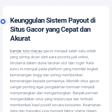
Keunggulan Sistem Payout di
Situs Gacor yang Cepat dan
Akurat
bandar toto macau
gacor menjadi salah satu istilah
yang sering dicari oleh para pecinta judi online,
terutama dalam dunia taruhan slot dan togel. Kata
kunci ini merujuk pada platform yang memiliki tingkat
kemenangan tinggi dan sering memberikan
kemenangan kepada pemainnya. Memilih situs gacor
sangat penting agar pengalaman bermain menjadi
menyenangkan dan menguntungkan. Banyak pemain
mengandalkan situs yang terpercaya dan terbukti
memberikan hasil positif secara konsisten. Keamanan
data dan transaksi juga menjadi faktor utama dalam