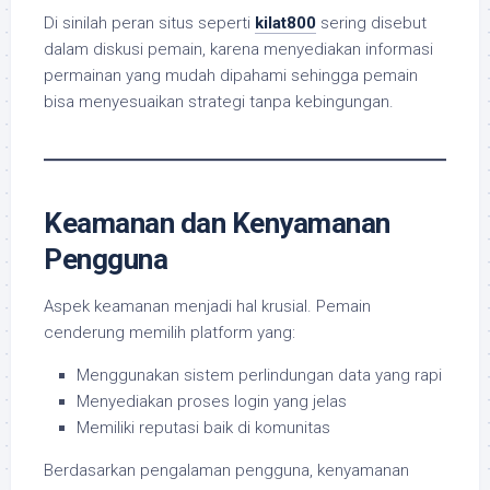
Di sinilah peran situs seperti
kilat800
sering disebut
dalam diskusi pemain, karena menyediakan informasi
permainan yang mudah dipahami sehingga pemain
bisa menyesuaikan strategi tanpa kebingungan.
Keamanan dan Kenyamanan
Pengguna
Aspek keamanan menjadi hal krusial. Pemain
cenderung memilih platform yang:
Menggunakan sistem perlindungan data yang rapi
Menyediakan proses login yang jelas
Memiliki reputasi baik di komunitas
Berdasarkan pengalaman pengguna, kenyamanan