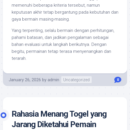
memenuhi beberapa kriteria tersebut, namun
keputusan akhir tetap bergantung pada kebutuhan dan
gaya bermain masing-masing.
Yang terpenting, selalu bermain dengan perhitungan,
pahami batasan, dan jadikan pengalaman sebagai
bahan evaluasi untuk langkah berikutnya. Dengan
begitu, permainan tetap terasa menyenangkan dan
terarah.
January 26, 2026
by
admin
Uncategorized
0
Rahasia Menang Togel yang
Jarang Diketahui Pemain