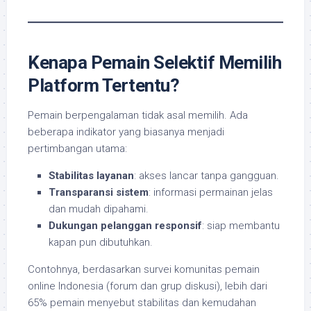
Kenapa Pemain Selektif Memilih
Platform Tertentu?
Pemain berpengalaman tidak asal memilih. Ada
beberapa indikator yang biasanya menjadi
pertimbangan utama:
Stabilitas layanan
: akses lancar tanpa gangguan.
Transparansi sistem
: informasi permainan jelas
dan mudah dipahami.
Dukungan pelanggan responsif
: siap membantu
kapan pun dibutuhkan.
Contohnya, berdasarkan survei komunitas pemain
online Indonesia (forum dan grup diskusi), lebih dari
65% pemain menyebut stabilitas dan kemudahan