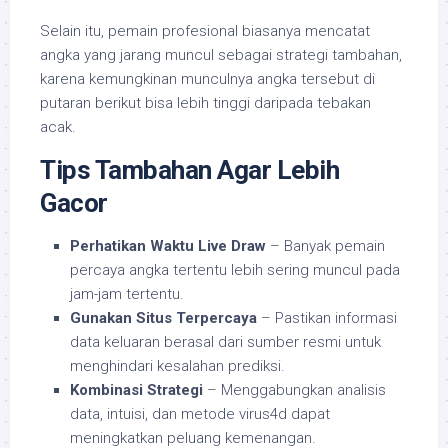
Selain itu, pemain profesional biasanya mencatat
angka yang jarang muncul sebagai strategi tambahan,
karena kemungkinan munculnya angka tersebut di
putaran berikut bisa lebih tinggi daripada tebakan
acak.
Tips Tambahan Agar Lebih
Gacor
Perhatikan Waktu Live Draw
– Banyak pemain
percaya angka tertentu lebih sering muncul pada
jam-jam tertentu.
Gunakan Situs Terpercaya
– Pastikan informasi
data keluaran berasal dari sumber resmi untuk
menghindari kesalahan prediksi.
Kombinasi Strategi
– Menggabungkan analisis
data, intuisi, dan metode virus4d dapat
meningkatkan peluang kemenangan.