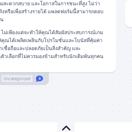
มสะดวกสบาย และโอกาสในการชนะที่สูง ไม่ว่า
ทิงหรือเพื่อสร้างรายได้ แพลตฟอร์มนี้สามารถตอบ
วน
ไม่เพียงแต่จะทำให้คุณได้สัมผัสประสบการณ์เกม
ยให้คุณได้เพลิดเพลินกับโปรโมชั่นและโบนัสที่คุ้มค่า
าเชื่อถือและปลอดภัยเป็นสิ่งสำคัญ และ
ในตัวเลือกที่ไม่ควรมองข้ามสำหรับนักเดิมพันทุกคน
Uncategorized
0