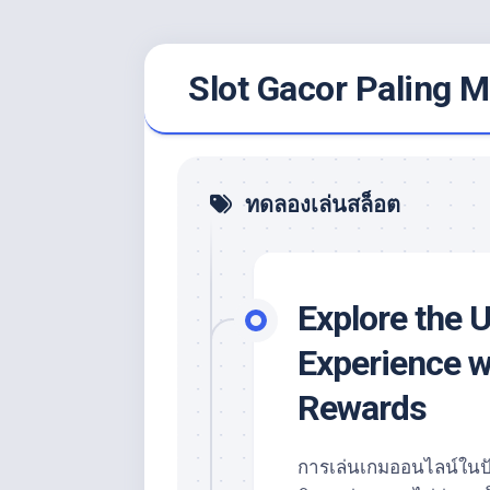
Skip
Slot Gacor Paling
to
content
ทดลองเล่นสล็อต
Explore the 
Experience w
Rewards
การเล่นเกมออนไลน์ในปัจ