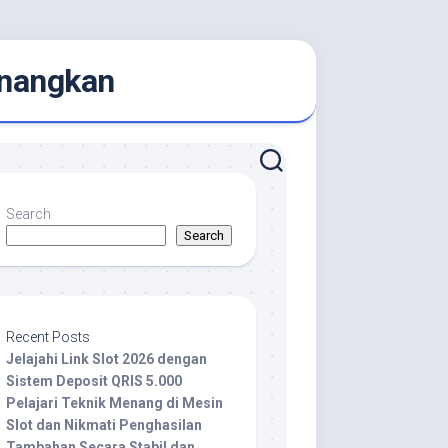
enangkan
Search
Search
Recent Posts
Jelajahi Link Slot 2026 dengan
Sistem Deposit QRIS 5.000
Pelajari Teknik Menang di Mesin
Slot dan Nikmati Penghasilan
Tambahan Secara Stabil dan