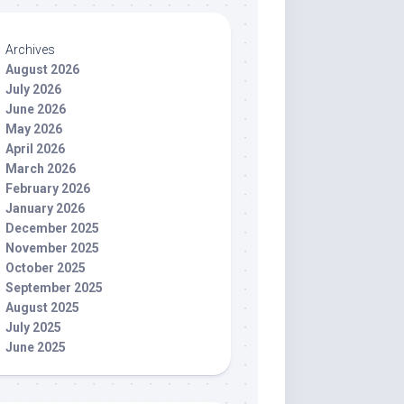
Archives
August 2026
July 2026
June 2026
May 2026
April 2026
March 2026
February 2026
January 2026
December 2025
November 2025
October 2025
September 2025
August 2025
July 2025
June 2025