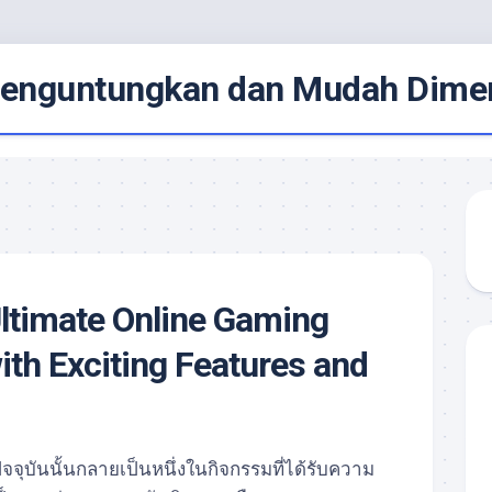
 Menguntungkan dan Mudah Dim
Ultimate Online Gaming
ith Exciting Features and
จุบันนั้นกลายเป็นหนึ่งในกิจกรรมที่ได้รับความ