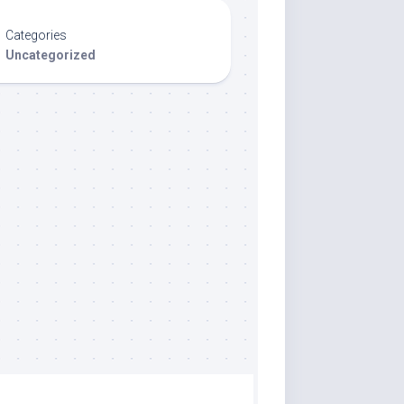
Categories
Uncategorized