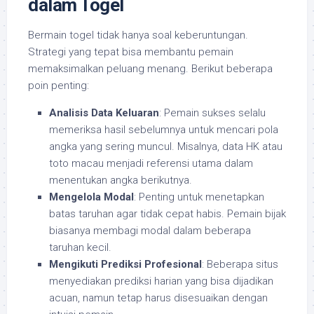
dalam Togel
Bermain togel tidak hanya soal keberuntungan.
Strategi yang tepat bisa membantu pemain
memaksimalkan peluang menang. Berikut beberapa
poin penting:
Analisis Data Keluaran
: Pemain sukses selalu
memeriksa hasil sebelumnya untuk mencari pola
angka yang sering muncul. Misalnya, data HK atau
toto macau menjadi referensi utama dalam
menentukan angka berikutnya.
Mengelola Modal
: Penting untuk menetapkan
batas taruhan agar tidak cepat habis. Pemain bijak
biasanya membagi modal dalam beberapa
taruhan kecil.
Mengikuti Prediksi Profesional
: Beberapa situs
menyediakan prediksi harian yang bisa dijadikan
acuan, namun tetap harus disesuaikan dengan