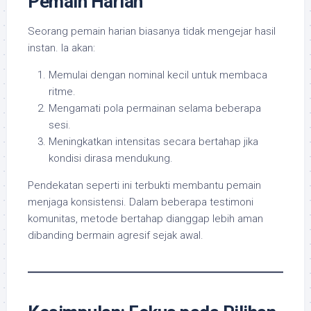
Pemain Harian
Seorang pemain harian biasanya tidak mengejar hasil
instan. Ia akan:
Memulai dengan nominal kecil untuk membaca
ritme.
Mengamati pola permainan selama beberapa
sesi.
Meningkatkan intensitas secara bertahap jika
kondisi dirasa mendukung.
Pendekatan seperti ini terbukti membantu pemain
menjaga konsistensi. Dalam beberapa testimoni
komunitas, metode bertahap dianggap lebih aman
dibanding bermain agresif sejak awal.