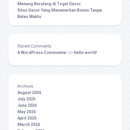
Menang Berulang di Togel Gacor
Situs Gacor Yang Menawarkan Bonus Tanpa
Batas Waktu
Recent Comments
A WordPress Commenter
on
Hello world!
Archives
August 2026
July 2026
June 2026
May 2026
April 2026
March 2026