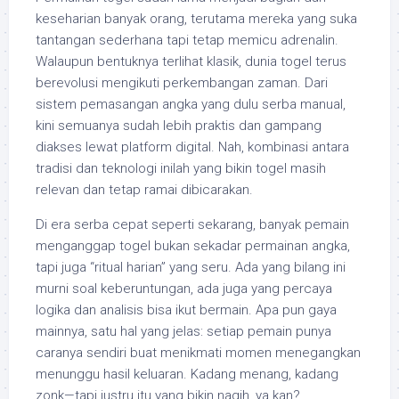
keseharian banyak orang, terutama mereka yang suka
tantangan sederhana tapi tetap memicu adrenalin.
Walaupun bentuknya terlihat klasik, dunia togel terus
berevolusi mengikuti perkembangan zaman. Dari
sistem pemasangan angka yang dulu serba manual,
kini semuanya sudah lebih praktis dan gampang
diakses lewat platform digital. Nah, kombinasi antara
tradisi dan teknologi inilah yang bikin togel masih
relevan dan tetap ramai dibicarakan.
Di era serba cepat seperti sekarang, banyak pemain
menganggap togel bukan sekadar permainan angka,
tapi juga “ritual harian” yang seru. Ada yang bilang ini
murni soal keberuntungan, ada juga yang percaya
logika dan analisis bisa ikut bermain. Apa pun gaya
mainnya, satu hal yang jelas: setiap pemain punya
caranya sendiri buat menikmati momen menegangkan
menunggu hasil keluaran. Kadang menang, kadang
zonk—tapi justru itu yang bikin nagih, ya kan?