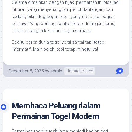
Selama dimainkan dengan bijak, permainan ini bisa jadi
hiburan yang menyenangkan, penuh tantangan, dan
kadang bikin deg-degan kecil yang justru jadi bagian
serunya. Yang penting: kontrol tetap di tangan kamu,
bukan di tangan keberuntungan semata.
Begitu cerita dunia togel versi santai tapi tetap
informatif. Main boleh, tapi tetap mindful ya!
December 5, 2025
by
admin
Uncategorized
0
Membaca Peluang dalam
Permainan Togel Modern
Permainan togel sudah lama menjadi bagian dari