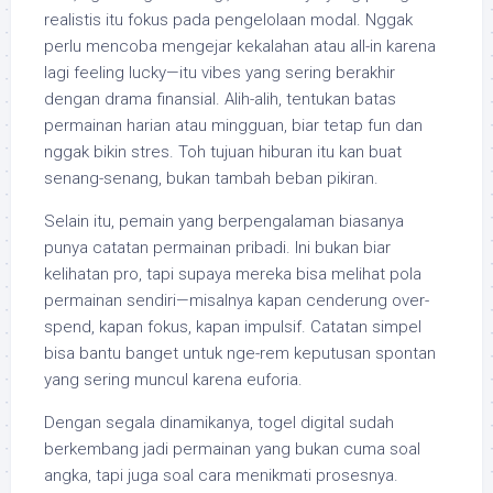
realistis itu fokus pada pengelolaan modal. Nggak
perlu mencoba mengejar kekalahan atau all-in karena
lagi feeling lucky—itu vibes yang sering berakhir
dengan drama finansial. Alih-alih, tentukan batas
permainan harian atau mingguan, biar tetap fun dan
nggak bikin stres. Toh tujuan hiburan itu kan buat
senang-senang, bukan tambah beban pikiran.
Selain itu, pemain yang berpengalaman biasanya
punya catatan permainan pribadi. Ini bukan biar
kelihatan pro, tapi supaya mereka bisa melihat pola
permainan sendiri—misalnya kapan cenderung over-
spend, kapan fokus, kapan impulsif. Catatan simpel
bisa bantu banget untuk nge-rem keputusan spontan
yang sering muncul karena euforia.
Dengan segala dinamikanya, togel digital sudah
berkembang jadi permainan yang bukan cuma soal
angka, tapi juga soal cara menikmati prosesnya.