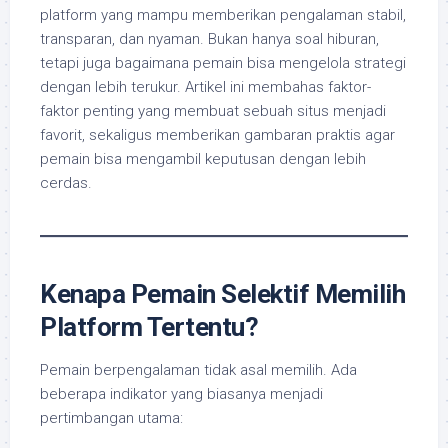
platform yang mampu memberikan pengalaman stabil,
transparan, dan nyaman. Bukan hanya soal hiburan,
tetapi juga bagaimana pemain bisa mengelola strategi
dengan lebih terukur. Artikel ini membahas faktor-
faktor penting yang membuat sebuah situs menjadi
favorit, sekaligus memberikan gambaran praktis agar
pemain bisa mengambil keputusan dengan lebih
cerdas.
Kenapa Pemain Selektif Memilih
Platform Tertentu?
Pemain berpengalaman tidak asal memilih. Ada
beberapa indikator yang biasanya menjadi
pertimbangan utama: