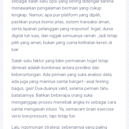
sebagai salah satu opsi yang sering didengar karena
menawarkan pengalaman bermain yang cukup
lengkap. Namun, apa pun platform yang dipilih,
pastikan punya lisensi jelas, sistem transaksi aman,
serta layanan pelanggan yang responsif. Ingat, dunia
digital tuh luas, dan nggak semuanya ramah. Jadi tetap
pilih yang aman, bukan yang cuma kelihatan keren di
luar.
Salah satu faktor yang bikin permainan togel tetap
diminati adalah kombinasi antara prediksi dan
keberuntungan. Ada pemain yang suka analisis data,
ada juga yang mainnya santai banget—asal feeling
bagus, gas! Dua-duanya valid, selama pemain tahu
batasannya. Bahkan beberapa orang suka
menganggap proses menebak angka ini sebagai cara
santai mengasah intuisi. Ya, semacam brain exercise
versi low-pressure, tapi tetap fun.
Lalu, ngomongin strategi, sebenarnya yang paling