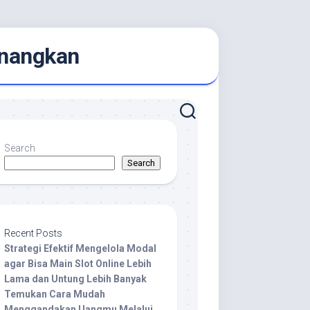
enangkan
Search
Search
Recent Posts
Strategi Efektif Mengelola Modal
agar Bisa Main Slot Online Lebih
Lama dan Untung Lebih Banyak
Temukan Cara Mudah
Menggandakan Uangmu Melalui