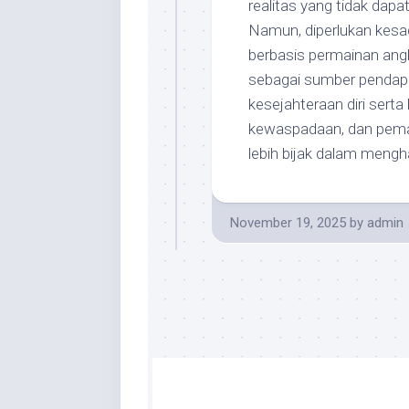
realitas yang tidak dapa
Namun, diperlukan kesa
berbasis permainan angk
sebagai sumber pendap
kesejahteraan diri serta 
kewaspadaan, dan pema
lebih bijak dalam mengh
November 19, 2025
by
admin