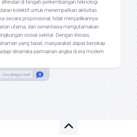
t dihindari di tengah perkembangan teknologi.
daran kolektif untuk menempatkan aktivitas
a secara proporsional, tidak menjadikannya
atan utama, dan senantiasa mengutamakan
lingkungan sosial sekitar. Dengan literasi,
haman yang tepat, masyarakat dapat bersikap
adapi dinamika permainan angka di era modern.
Uncategorized
0