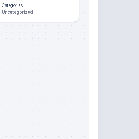
Categories
Uncategorized