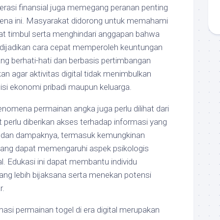
literasi finansial juga memegang peranan penting
ena ini. Masyarakat didorong untuk memahami
pat timbul serta menghindari anggapan bahwa
dijadikan cara cepat memperoleh keuntungan
ang berhati-hati dan berbasis pertimbangan
an agar aktivitas digital tidak menimbulkan
isi ekonomi pribadi maupun keluarga.
enomena permainan angka juga perlu dilihat dari
t perlu diberikan akses terhadap informasi yang
ko dan dampaknya, termasuk kemungkinan
ang dapat memengaruhi aspek psikologis
. Edukasi ini dapat membantu individu
ng lebih bijaksana serta menekan potensi
r.
masi permainan togel di era digital merupakan