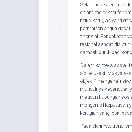
Selain aspek legalitas, 
dalam menyikapi fenom
risiko kerugian yang da
permainan angka dapat 
finansial. Pendekatan y
rasional sangat dibutuhk
dampak buruk bagi kond
Dalam konteks sosial, f
sisi edukasi. Masyaraka
objektif mengenai risi
munculnya kecanduan y
maupun hubungan sosial
mengambil keputusan ya
kerugian yang lebih besa
Pada akhirnya, transfor