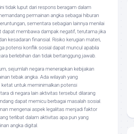
i tidak luput dari respons beragam dalam
memandang permainan angka sebagai hiburan
runtungan, sementara sebagian lainnya menilai
ut dapat membawa dampak negatif, terutama jika
dan kesadaran finansial. Risiko kerugian materi,
ga potensi konflik sosial dapat muncul apabila
ara berlebihan dan tidak bertanggung jawab.
um, sejumlah negara menerapkan kebijakan
inan tebak angka. Ada wilayah yang
 ketat untuk meminimalkan potensi
a di negara lain aktivitas tersebut dilarang
ndang dapat memicu berbagai masalah sosial.
man mengenai aspek legalitas menjadi faktor
ng terlibat dalam aktivitas apa pun yang
nan angka digital.