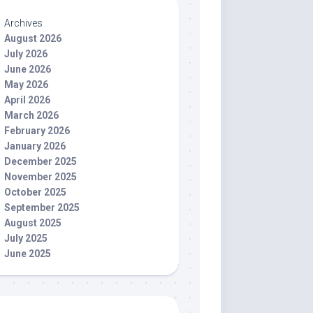
Archives
August 2026
July 2026
June 2026
May 2026
April 2026
March 2026
February 2026
January 2026
December 2025
November 2025
October 2025
September 2025
August 2025
July 2025
June 2025