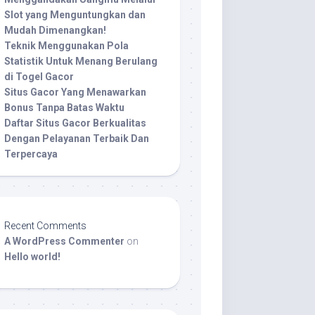
Slot yang Menguntungkan dan
Mudah Dimenangkan!
Teknik Menggunakan Pola
Statistik Untuk Menang Berulang
di Togel Gacor
Situs Gacor Yang Menawarkan
Bonus Tanpa Batas Waktu
Daftar Situs Gacor Berkualitas
Dengan Pelayanan Terbaik Dan
Terpercaya
Recent Comments
A WordPress Commenter
on
Hello world!