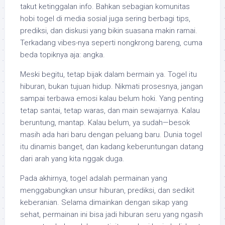
takut ketinggalan info. Bahkan sebagian komunitas
hobi togel di media sosial juga sering berbagi tips,
prediksi, dan diskusi yang bikin suasana makin ramai.
Terkadang vibes-nya seperti nongkrong bareng, cuma
beda topiknya aja: angka.
Meski begitu, tetap bijak dalam bermain ya. Togel itu
hiburan, bukan tujuan hidup. Nikmati prosesnya, jangan
sampai terbawa emosi kalau belum hoki. Yang penting
tetap santai, tetap waras, dan main sewajarnya. Kalau
beruntung, mantap. Kalau belum, ya sudah—besok
masih ada hari baru dengan peluang baru. Dunia togel
itu dinamis banget, dan kadang keberuntungan datang
dari arah yang kita nggak duga.
Pada akhirnya, togel adalah permainan yang
menggabungkan unsur hiburan, prediksi, dan sedikit
keberanian. Selama dimainkan dengan sikap yang
sehat, permainan ini bisa jadi hiburan seru yang ngasih