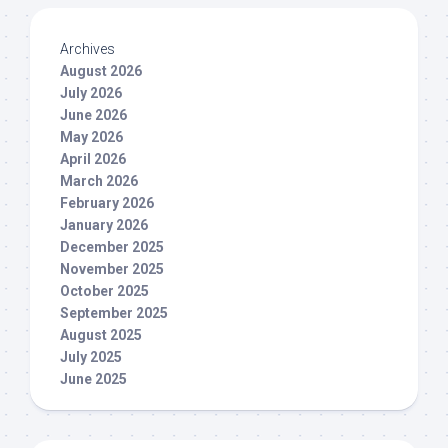
Archives
August 2026
July 2026
June 2026
May 2026
April 2026
March 2026
February 2026
January 2026
December 2025
November 2025
October 2025
September 2025
August 2025
July 2025
June 2025