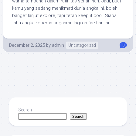
warna tambahan dalam rutinitas sehari-hari. Jadi, buat
kamu yang sedang menikmati dunia angka ini, boleh
banget lanjut explore, tapi tetap keep it cool. Siapa
tahu angka keberuntunganmu lagi on fire hari ini.
December 2, 2025
by
admin
Uncategorized
0
Search
Search