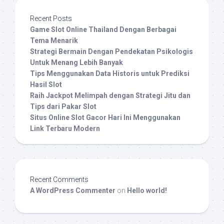
Recent Posts
Game Slot Online Thailand Dengan Berbagai
Tema Menarik
Strategi Bermain Dengan Pendekatan Psikologis
Untuk Menang Lebih Banyak
Tips Menggunakan Data Historis untuk Prediksi
Hasil Slot
Raih Jackpot Melimpah dengan Strategi Jitu dan
Tips dari Pakar Slot
Situs Online Slot Gacor Hari Ini Menggunakan
Link Terbaru Modern
Recent Comments
A WordPress Commenter
on
Hello world!