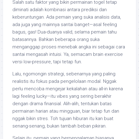
Salah satu faktor yang bikin permainan togel tetap
diminati adalah kombinasi antara prediksi dan
keberuntungan. Ada pemain yang suka analisis data,
ada juga yang mainnya santai banget—asal feeling
bagus, gas! Dua-duanya valid, selama pemain tahu
batasannya. Bahkan beberapa orang suka
menganggap proses menebak angka ini sebagai cara
santai mengasah intuisi. Ya, semacam brain exercise
versi low-pressure, tapi tetap fun.
Lalu, ngomongin strategi, sebenarnya yang paling
realistis itu fokus pada pengelolaan modal. Nggak
perlu mencoba mengejar kekalahan atau all-in karena
lagi feeling lucky—itu vibes yang sering berakhir
dengan drama finansial. Alih-alih, tentukan batas
permainan harian atau mingguan, biar tetap fun dan
nggak bikin stres. Toh tujuan hiburan itu kan buat
senang-senang, bukan tambah beban pikiran.
Selain itu, pemain yang berpengalaman biasanya