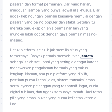
pasaran dan format permainan. Dari yang harian,
mingguan, sampai yang punya jadwal rilis khusus. Biar
nggak kebingungan, pemain biasanya memulai dengan
pasaran yang paling populer dan stabil. Setelah itu,
mereka baru eksplor jenis permainan lain yang
mungkin lebih cocok dengan gaya bermain masing-
masing.
Untuk platform, selalu bijak memilih situs yang
terpercaya. Banyak pemain menyebutkan
jentoto
sebagai salah satu opsi yang sering didengar karena
menawarkan pengalaman bermain yang cukup
lengkap. Namun, apa pun platform yang dipilih,
pastikan punya lisensi jelas, sistem transaksi aman,
serta layanan pelanggan yang responsif. Ingat, dunia
digital tuh luas, dan nggak semuanya ramah. Jadi tetap
pilih yang aman, bukan yang cuma kelihatan keren di
luar.