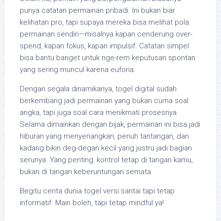
punya catatan permainan pribadi. Ini bukan biar
kelihatan pro, tapi supaya mereka bisa melihat pola
permainan sendiri—misalnya kapan cenderung over-
spend, kapan fokus, kapan impulsif. Catatan simpel
bisa bantu banget untuk nge-rem keputusan spontan
yang sering muncul karena euforia.
Dengan segala dinamikanya, togel digital sudah
berkembang jadi permainan yang bukan cuma soal
angka, tapi juga soal cara menikmati prosesnya.
Selama dimainkan dengan bijak, permainan ini bisa jadi
hiburan yang menyenangkan, penuh tantangan, dan
kadang bikin deg-degan kecil yang justru jadi bagian
serunya. Yang penting: kontrol tetap di tangan kamu,
bukan di tangan keberuntungan semata.
Begitu cerita dunia togel versi santai tapi tetap
informatif. Main boleh, tapi tetap mindful ya!