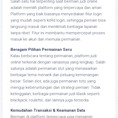
Salah satu hal terpenting saat bermain judi online
adalah memilih platform yang terpercaya dan aman.
Platform yang baik biasanya menyediakan fitur login
yang mudah seperti kit4d login, sehingga pemain bisa
langsung masuk dan menikmati berbagai layanan
tanpa ribet. Fitur ini membantu mempercepat proses
masuk ke akun dan memulai permainan.
Beragam Pilihan Permainan Seru
Kalau berbicara tentang permainan, platform judi
online terkenal dengan variasinya yang lengkap. Salah
satunya adalah permainan slot yang menawarkan
berbagai tema menarik dan peluang kemenangan
besar. Selain slot, ada juga permainan toto yang
menguji keberuntungan dan strategi pemain. Tidak
ketinggalan, berbagai permainan judi klasik seperti
blackjack, roulette, dan lainnya juga tersedia.
Kemudahan Transaksi & Keamanan Data
Bermain di platform terpercaya juga menjamin