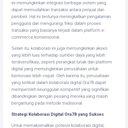
ini memungkinkan integrasi berbagai sistem yang
dapat memudahkan transaksi antara penjual dan
pembeli. Hal ini tentunya meningkatkan pengalaman
pengguna dan mengurangi friksi dalam proses
transaksi yang biasanya terjadi dalam platform e-
commerce konvensional.
Selain itu, kolaborasi ini juga memungkinkan akses
yang lebih luas terhadap sumber daya yang lebih
terdiversifikasi, seperti perangkat lunak dan platform
digital yang memungkinkan perusahaan untuk
berinovasi lebih cepat. Oleh karena itu, perusahaan
yang terlibat dalam kolaborasi digital Ora78 dapat
memperoleh keunggulan kompetitif yang signifikan
dibandingkan dengan pesaing mereka yang masih
bergantung pada metode tradisional.
Strategi Kolaborasi Digital Ora78 yang Sukses
Untuk memaksimalkan potensi kolaborasi digital,