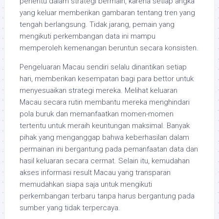
penentu dalam strategi bermain, karena setiap angka
yang keluar memberikan gambaran tentang tren yang
tengah berlangsung. Tidak jarang, pemain yang
mengikuti perkembangan data ini mampu
memperoleh kemenangan beruntun secara konsisten.
Pengeluaran Macau sendiri selalu dinantikan setiap
hari, memberikan kesempatan bagi para bettor untuk
menyesuaikan strategi mereka. Melihat keluaran
Macau secara rutin membantu mereka menghindari
pola buruk dan memanfaatkan momen-momen
tertentu untuk meraih keuntungan maksimal. Banyak
pihak yang menganggap bahwa keberhasilan dalam
permainan ini bergantung pada pemanfaatan data dan
hasil keluaran secara cermat. Selain itu, kemudahan
akses informasi result Macau yang transparan
memudahkan siapa saja untuk mengikuti
perkembangan terbaru tanpa harus bergantung pada
sumber yang tidak terpercaya.