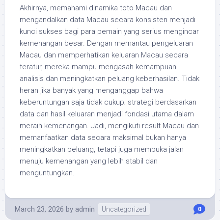
Akhirnya, memahami dinamika toto Macau dan
mengandalkan data Macau secara konsisten menjadi
kunci sukses bagi para pemain yang serius mengincar
kemenangan besar. Dengan memantau pengeluaran
Macau dan memperhatikan keluaran Macau secara
teratur, mereka mampu mengasah kemampuan
analisis dan meningkatkan peluang keberhasilan. Tidak
heran jika banyak yang menganggap bahwa
keberuntungan saja tidak cukup; strategi berdasarkan
data dan hasil keluaran menjadi fondasi utama dalam
meraih kemenangan. Jadi, mengikuti result Macau dan
memanfaatkan data secara maksimal bukan hanya
meningkatkan peluang, tetapi juga membuka jalan
menuju kemenangan yang lebih stabil dan
menguntungkan.
March 23, 2026
by
admin
Uncategorized
0