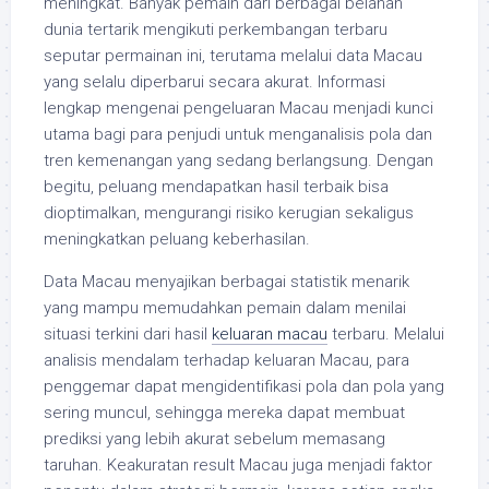
meningkat. Banyak pemain dari berbagai belahan
dunia tertarik mengikuti perkembangan terbaru
seputar permainan ini, terutama melalui data Macau
yang selalu diperbarui secara akurat. Informasi
lengkap mengenai pengeluaran Macau menjadi kunci
utama bagi para penjudi untuk menganalisis pola dan
tren kemenangan yang sedang berlangsung. Dengan
begitu, peluang mendapatkan hasil terbaik bisa
dioptimalkan, mengurangi risiko kerugian sekaligus
meningkatkan peluang keberhasilan.
Data Macau menyajikan berbagai statistik menarik
yang mampu memudahkan pemain dalam menilai
situasi terkini dari hasil
keluaran macau
terbaru. Melalui
analisis mendalam terhadap keluaran Macau, para
penggemar dapat mengidentifikasi pola dan pola yang
sering muncul, sehingga mereka dapat membuat
prediksi yang lebih akurat sebelum memasang
taruhan. Keakuratan result Macau juga menjadi faktor