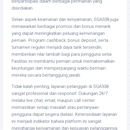
berpartisipasi dalam berbagai permainan yang
disediakan.
Selain aspek keamanan dan kenyamanan, SGA338 juga
menawarkan berbagai promosi dan bonus menarik
yang dapat meningkatkan peluang kemenangan
pemain. Program cashback, bonus deposit, serta
turnamen reguler menjadi daya tarik tersendiri,
memberikan nilai tambah bagi para pengguna setia.
Fasilitas ini membantu pemain untuk memaksimalkan
keuntungan dan memperpanjang waktu bermain
mereka secara bertanggung jawab.
Tidak kalah penting, layanan pelanggan di SGA338
sangat profesional dan responsif. Dukungan 24/7
melalui live chat, email, maupun call center
memastikan setiap masalah atau pertanyaan
pengguna dapat segera diatasi. Ketersediaan layanan
ini menjadi indikator bahwa platform ini sangat
menghargai kenyamanan dan kepuasan pelanggannya.