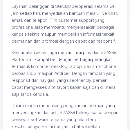
Layanan pelanggan di SGA338 beroperasi selama 24
jam setiap hari, menyediakan bantuan melalui live chat,
email, dan telepon. Tim customer support yang
profesional siap membantu menyelesaikan berbagai
kendala teknis maupun memberikan informasi terkait
permainan dan promosi dengan cepat dan responsif.
Kemudahan akses juga menjadi nilai plus dari SGA338.
Platform ini kompatibel dengan berbagai perangkat,
termasuk komputer desktop, laptop, dan smartphone
berbasis iOS maupun Android. Dengan tampilan yang
responsif dan navigasi yang user-friendly, pemain
dapat mengakses slot favorit kapan saja dan di mana
saja tanpa kendala.
Dalam rangka mendukung pengalaman bermain yang
menyenangkan dan adil, SGA338 bekerja sama dengan
penyedia software ternama yang telah teruji
kredibilitasnya. Hal ini menjamin bahwa setiap