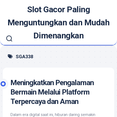
Skip
Slot Gacor Paling
to
content
Menguntungkan dan Mudah
Dimenangkan
SGA338
Meningkatkan Pengalaman
Bermain Melalui Platform
Terpercaya dan Aman
Dalam era digital saat ini, hiburan daring semakin