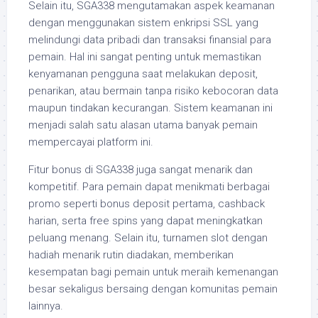
Selain itu, SGA338 mengutamakan aspek keamanan
dengan menggunakan sistem enkripsi SSL yang
melindungi data pribadi dan transaksi finansial para
pemain. Hal ini sangat penting untuk memastikan
kenyamanan pengguna saat melakukan deposit,
penarikan, atau bermain tanpa risiko kebocoran data
maupun tindakan kecurangan. Sistem keamanan ini
menjadi salah satu alasan utama banyak pemain
mempercayai platform ini.
Fitur bonus di SGA338 juga sangat menarik dan
kompetitif. Para pemain dapat menikmati berbagai
promo seperti bonus deposit pertama, cashback
harian, serta free spins yang dapat meningkatkan
peluang menang. Selain itu, turnamen slot dengan
hadiah menarik rutin diadakan, memberikan
kesempatan bagi pemain untuk meraih kemenangan
besar sekaligus bersaing dengan komunitas pemain
lainnya.