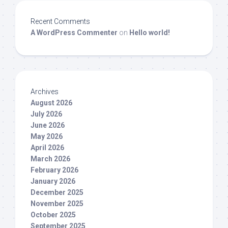
Recent Comments
A WordPress Commenter
on
Hello world!
Archives
August 2026
July 2026
June 2026
May 2026
April 2026
March 2026
February 2026
January 2026
December 2025
November 2025
October 2025
September 2025