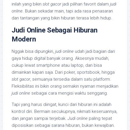
inilah yang bikin
slot gacor
jadi pilihan favorit dalam
judi
online
. Bukan sekadar main, tapi ada rasa penasaran
dan tantangan yang bikin hiburan terasa lebih hidup.
Judi Online Sebagai Hiburan
Modern
Nggak bisa dipungkiri,
judi online
udah jadi bagian dari
gaya hidup digital banyak orang. Aksesnya mudah,
cukup lewat smartphone atau laptop, dan bisa
dimainkan kapan saja. Dari poker, sportsbook, hingga
slot gacor
, semuanya tersedia dalam satu platform.
Fleksibilitas ini bikin orang semakin nyaman menjadikan
judi online
sebagai cara mengisi waktu senggang.
Tapi yang harus diingat, kunci dari hiburan ini adalah
kontrol diri. Bermain secukupnya, nikmati keseruannya,
dan jangan sampai terjebak.
Judi online
paling tepat
diposisikan sebagai sarana hiburan, bukan kewajiban.