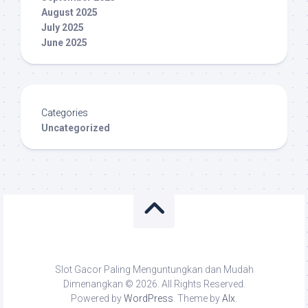
August 2025
July 2025
June 2025
Categories
Uncategorized
Slot Gacor Paling Menguntungkan dan Mudah
Dimenangkan © 2026. All Rights Reserved.
Powered by
WordPress
. Theme by
Alx
.