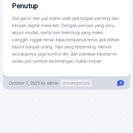
Penutup
Slot gacor
dan
judi online
udah jadi bagian penting dari
hiburan digital masa kini. Dengan sensasi yang seru,
akses mudah, serta tren teknologi yang makin
canggih, nggak heran kalau keduanya terus jadi pilihan
favorit banyak orang. Tapi yang terpenting: nikmati
secukupnya, jaga kontrol diri, dan pastikan hiburan ini
selalu jadi sumber kesenangan, bukan beban.
October 1, 2025
by
admin
Uncategorized
0