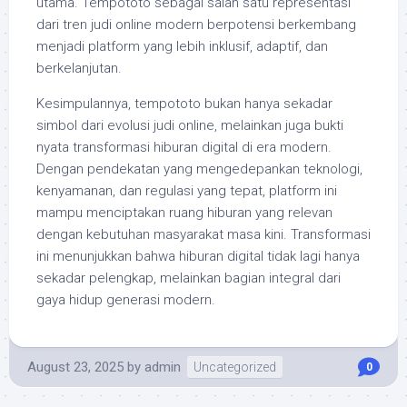
utama. Tempototo sebagai salah satu representasi
dari tren judi online modern berpotensi berkembang
menjadi platform yang lebih inklusif, adaptif, dan
berkelanjutan.
Kesimpulannya, tempototo bukan hanya sekadar
simbol dari evolusi judi online, melainkan juga bukti
nyata transformasi hiburan digital di era modern.
Dengan pendekatan yang mengedepankan teknologi,
kenyamanan, dan regulasi yang tepat, platform ini
mampu menciptakan ruang hiburan yang relevan
dengan kebutuhan masyarakat masa kini. Transformasi
ini menunjukkan bahwa hiburan digital tidak lagi hanya
sekadar pelengkap, melainkan bagian integral dari
gaya hidup generasi modern.
August 23, 2025
by
admin
Uncategorized
0