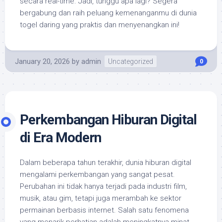
secara real-time. Jadi, tunggu apa lagi? Segera
bergabung dan raih peluang kemenanganmu di dunia
togel daring yang praktis dan menyenangkan ini!
January 20, 2026
by
admin
Uncategorized
0
Perkembangan Hiburan Digital
di Era Modern
Dalam beberapa tahun terakhir, dunia hiburan digital
mengalami perkembangan yang sangat pesat.
Perubahan ini tidak hanya terjadi pada industri film,
musik, atau gim, tetapi juga merambah ke sektor
permainan berbasis internet. Salah satu fenomena