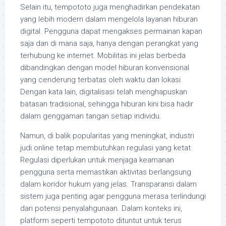
Selain itu, tempototo juga menghadirkan pendekatan
yang lebih modern dalam mengelola layanan hiburan
digital. Pengguna dapat mengakses permainan kapan
saja dan di mana saja, hanya dengan perangkat yang
terhubung ke internet. Mobilitas ini jelas berbeda
dibandingkan dengan model hiburan konvensional
yang cenderung terbatas oleh waktu dan lokasi.
Dengan kata lain, digitalisasi telah menghapuskan
batasan tradisional, sehingga hiburan kini bisa hadir
dalam genggaman tangan setiap individu.
Namun, di balik popularitas yang meningkat, industri
judi online tetap membutuhkan regulasi yang ketat.
Regulasi diperlukan untuk menjaga keamanan
pengguna serta memastikan aktivitas berlangsung
dalam koridor hukum yang jelas. Transparansi dalam
sistem juga penting agar pengguna merasa terlindungi
dari potensi penyalahgunaan. Dalam konteks ini,
platform seperti tempototo dituntut untuk terus