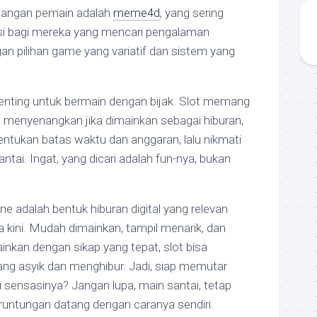
alangan pemain adalah
meme4d
, yang sering
nsi bagi mereka yang mencari pengalaman
gan pilihan game yang variatif dan sistem yang
penting untuk bermain dengan bijak. Slot memang
ih menyenangkan jika dimainkan sebagai hiburan,
ntukan batas waktu dan anggaran, lalu nikmati
tai. Ingat, yang dicari adalah fun-nya, bukan
ne adalah bentuk hiburan digital yang relevan
kini. Mudah dimainkan, tampil menarik, dan
inkan dengan sikap yang tepat, slot bisa
ng asyik dan menghibur. Jadi, siap memutar
sensasinya? Jangan lupa, main santai, tetap
runtungan datang dengan caranya sendiri.