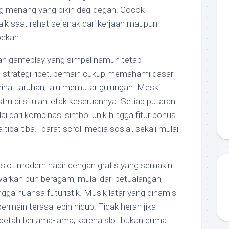
ang menang yang bikin deg-degan. Cocok
aik saat rehat sejenak dari kerjaan maupun
 pekan.
ngan gameplay yang simpel namun tetap
 strategi ribet, pemain cukup memahami dasar
nal taruhan, lalu memutar gulungan. Meski
tru di situlah letak keseruannya. Setiap putaran
i dari kombinasi simbol unik hingga fitur bonus
iba-tiba. Ibarat scroll media sosial, sekali mulai
e slot modern hadir dengan grafis yang semakin
arkan pun beragam, mulai dari petualangan,
ngga nuansa futuristik. Musik latar yang dinamis
ain terasa lebih hidup. Tidak heran jika
etah berlama-lama, karena slot bukan cuma