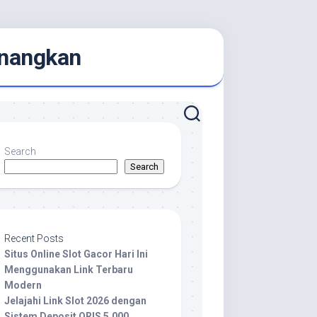
enangkan
Search
Search
Recent Posts
Situs Online Slot Gacor Hari Ini
Menggunakan Link Terbaru
Modern
Jelajahi Link Slot 2026 dengan
Sistem Deposit QRIS 5.000