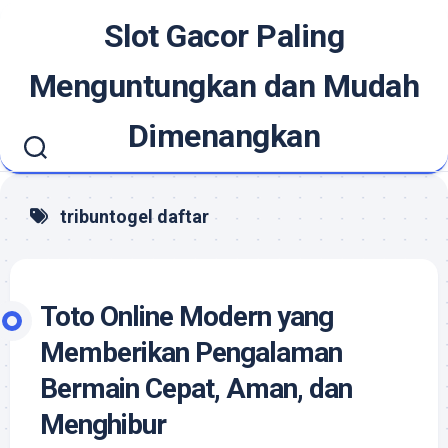
Skip
Slot Gacor Paling
to
content
Menguntungkan dan Mudah
Dimenangkan
tribuntogel daftar
Toto Online Modern yang
Memberikan Pengalaman
Bermain Cepat, Aman, dan
Menghibur