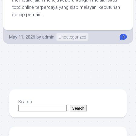
membuka jalan menuju keberuntungan melalui situs
toto online terpercaya yang siap melayani kebutuhan
setiap pemain.
May 11, 2026
by
admin
Uncategorized
0
Search
Search