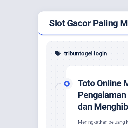
Skip
Slot Gacor Paling
to
content
tribuntogel login
Toto Online
Pengalaman 
dan Menghib
Meningkatkan peluang k