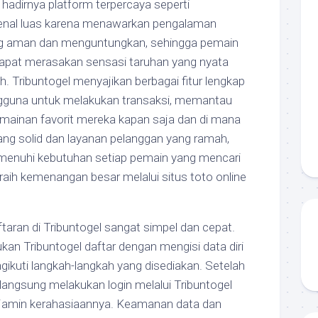
adirnya platform terpercaya seperti
dikenal luas karena menawarkan pengalaman
 aman dan menguntungkan, sehingga pemain
 dapat merasakan sensasi taruhan yang nyata
h. Tribuntogel menyajikan berbagai fitur lengkap
guna untuk melakukan transaksi, memantau
rmainan favorit mereka kapan saja dan di mana
ang solid dan layanan pelanggan yang ramah,
menuhi kebutuhan setiap pemain yang mencari
aih kemenangan besar melalui situs toto online
ftaran di Tribuntogel sangat simpel dan cepat.
n Tribuntogel daftar dengan mengisi data diri
ikuti langkah-langkah yang disediakan. Setelah
 langsung melakukan login melalui Tribuntogel
rjamin kerahasiaannya. Keamanan data dan