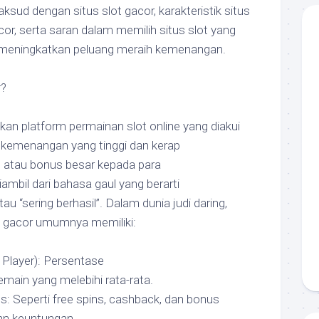
sud dengan situs slot gacor, karakteristik situs
or, serta saran dalam memilih situs slot yang
 meningkatkan peluang meraih kemenangan.
r?
kan platform permainan slot online yang diakui
kemenangan yang tinggi dan kerap
t atau bonus besar kepada para
iambil dari bahasa gaul yang berarti
au “sering berhasil”. Dalam dunia judi daring,
n gacor umumnya memiliki:
 Player): Persentase
main yang melebihi rata-rata.
s: Seperti free spins, cashback, dan bonus
an keuntungan.