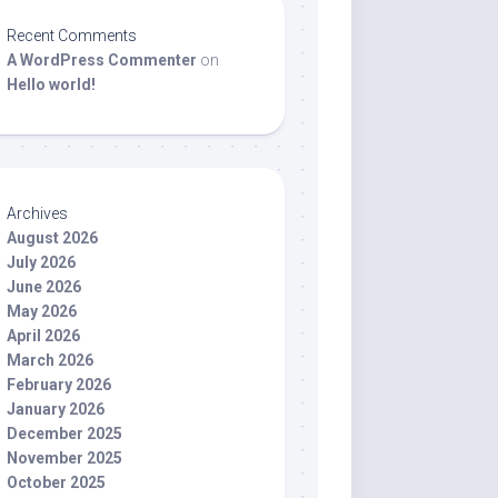
Recent Comments
A WordPress Commenter
on
Hello world!
Archives
August 2026
July 2026
June 2026
May 2026
April 2026
March 2026
February 2026
January 2026
December 2025
November 2025
October 2025