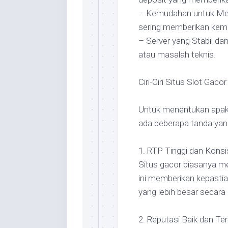
– Kemudahan untuk Men
sering memberikan keme
– Server yang Stabil da
atau masalah teknis.
Ciri-Ciri Situs Slot Gacor
Untuk menentukan apaka
ada beberapa tanda yan
1. RTP Tinggi dan Konsi
Situs gacor biasanya me
ini memberikan kepast
yang lebih besar secara
2. Reputasi Baik dan Ter