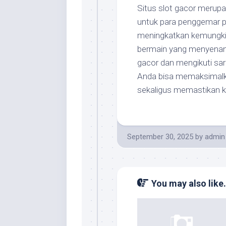
Situs slot gacor merupa
untuk para penggemar pe
meningkatkan kemungki
bermain yang menyenang
gacor dan mengikuti sar
Anda bisa memaksimal
sekaligus memastikan 
September 30, 2025
by
admin
You may also like.