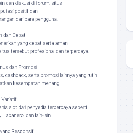
in dan diskusi di forum, situs
eputasi positif dan
angan dari para pengguna.
h dan Cepat
enarikan yang cepat serta aman
situs tersebut profesional dan terpercaya.
onus dan Promosi
s, cashback, serta promosi lainnya yang rutin
gkatkan kesempatan menang.
Variatif
is slot dari penyedia terpercaya seperti
 Habanero, dan lain-lain.
 yang Responsif