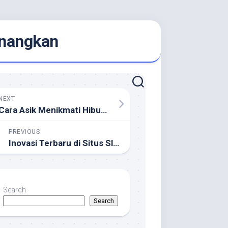
enangkan
NEXT
Cara Asik Menikmati Hiburan Digital Tanpa Batasan Waktu
PREVIOUS
Inovasi Terbaru di Situs Slot Gacor yang Membuat Pengalaman Bermain Lebih Seru
Search
Search