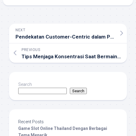
NEXT
Pendekatan Customer-Centric dalam Pengembangan Situs Gacor Modern
PREVIOUS
Tips Menjaga Konsentrasi Saat Bermain di Situs Gacor
Search
Search
Recent Posts
Game Slot Online Thailand Dengan Berbagai
Tema Menarik