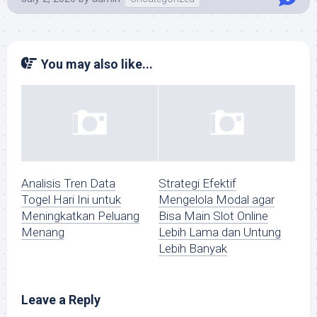
You may also like...
Analisis Tren Data
Strategi Efektif
Togel Hari Ini untuk
Mengelola Modal agar
Meningkatkan Peluang
Bisa Main Slot Online
Menang
Lebih Lama dan Untung
Lebih Banyak
Leave a Reply