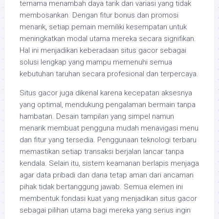
ternama menambah daya tarik dan variasi yang tidak
membosankan. Dengan fitur bonus dan promosi
menarik, setiap pemain memiliki kesempatan untuk
meningkatkan modal utama mereka secara signifikan.
Hal ini menjadikan keberadaan situs gacor sebagai
solusi lengkap yang mampu memenuhi semua
kebutuhan taruhan secara profesional dan terpercaya.
Situs gacor juga dikenal karena kecepatan aksesnya
yang optimal, mendukung pengalaman bermain tanpa
hambatan. Desain tampilan yang simpel namun
menarik membuat pengguna mudah menavigasi menu
dan fitur yang tersedia. Penggunaan teknologi terbaru
memastikan setiap transaksi berjalan lancar tanpa
kendala. Selain itu, sistem keamanan berlapis menjaga
agar data pribadi dan dana tetap aman dari ancaman
pihak tidak bertanggung jawab. Semua elemen ini
membentuk fondasi kuat yang menjadikan situs gacor
sebagai pilihan utama bagi mereka yang serius ingin