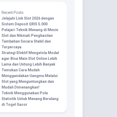
Recent Posts
Jelajahi Link Slot 2026 dengan
Sistem Deposit QRIS 5.000
Pelajari Teknik Menang di Mesin
Slot dan Nikmati Penghasilan
Tambahan Secara Stabil dan
Terpercaya
Strategi Efektif Mengelola Modal
agar Bisa Main Slot Online Lebih
Lama dan Untung Lebih Banyak
Temukan Cara Mudah
Menggandakan Uangmu Melalui
Slot yang Menguntungkan dan
Mudah Dimenangkan!
Teknik Menggunakan Pola
Statistik Untuk Menang Berulang
di Togel Gacor