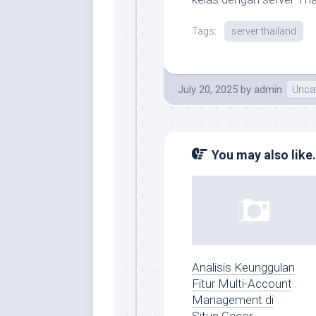
Tags:
server thailand
July 20, 2025
by
admin
Unca
You may also like.
Analisis Keunggulan
Fitur Multi-Account
Management di
Situs Gacor