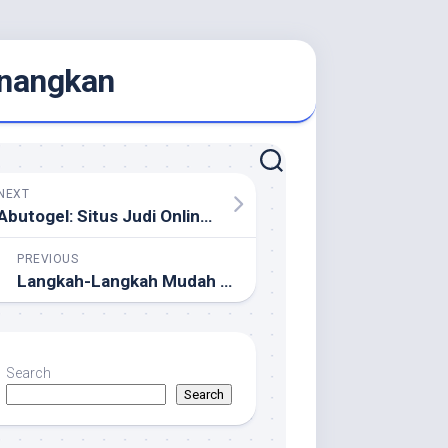
enangkan
NEXT
Abutogel: Situs Judi Online Terpercaya dengan Fitur Lengkap dan Keamanan Optimal
PREVIOUS
Langkah-Langkah Mudah Login dan Daftar Ulti700 dengan Link VIP untuk Menang Tanpa Ribet
Search
Search