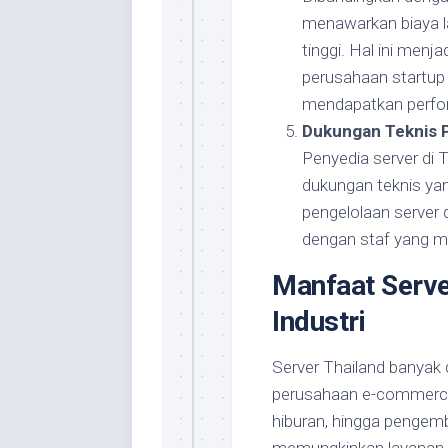
menawarkan biaya l
tinggi. Hal ini menja
perusahaan startup
mendapatkan perfo
Dukungan Teknis P
Penyedia server di
dukungan teknis ya
pengelolaan server
dengan staf yang me
Manfaat Serve
Industri
Server Thailand banyak d
perusahaan e-commerce,
hiburan, hingga pengemb