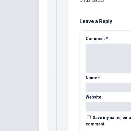
Leave a Reply
Comment
*
Name
*
Website
Save my name, email,
comment.