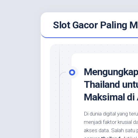
Skip
Slot Gacor Paling
to
content
Mengungkap 
Thailand unt
Maksimal di 
Di dunia digital yang te
menjadi faktor krusial
akses data. Salah satu 