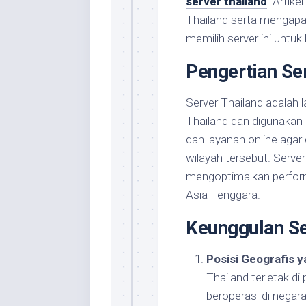
server thailand
. Artik
Thailand serta mengapa
memilih server ini untuk
Pengertian Se
Server Thailand adalah l
Thailand dan digunakan 
dan layanan online agar
wilayah tersebut. Server 
mengoptimalkan perform
Asia Tenggara.
Keunggulan Se
Posisi Geografis y
Thailand terletak d
beroperasi di negar