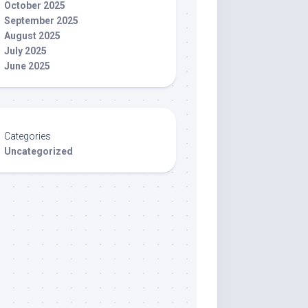
October 2025
September 2025
August 2025
July 2025
June 2025
Categories
Uncategorized