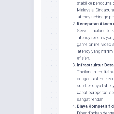
stabil ke pengguna 
Malaysia, Singapura
latency sehingga p
Kecepatan Akses 
Server Thailand ter
latency rendah, yang
game online, video
latency yang minim,
efisien.
Infrastruktur Dat
Thailand memiliki pu
dengan sistem keama
sumber daya listrik 
dapat beroperasi s
sangat rendah.
Biaya Kompetitif d
Dibandingkan dengan