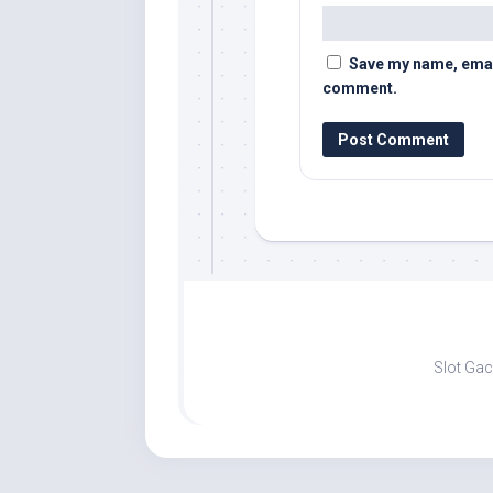
Save my name, email,
comment.
Slot Gac