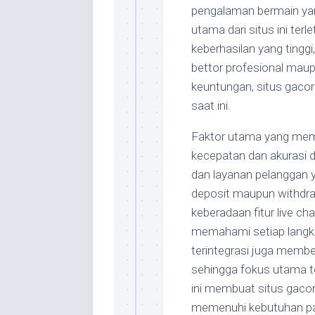
pengalaman bermain y
utama dari situs ini terl
keberhasilan yang tinggi
bettor profesional ma
keuntungan, situs gacor 
saat ini.
Faktor utama yang memb
kecepatan dan akurasi d
dan layanan pelanggan 
deposit maupun withdra
keberadaan fitur live 
memahami setiap langk
terintegrasi juga membe
sehingga fokus utama t
ini membuat situs gaco
memenuhi kebutuhan par