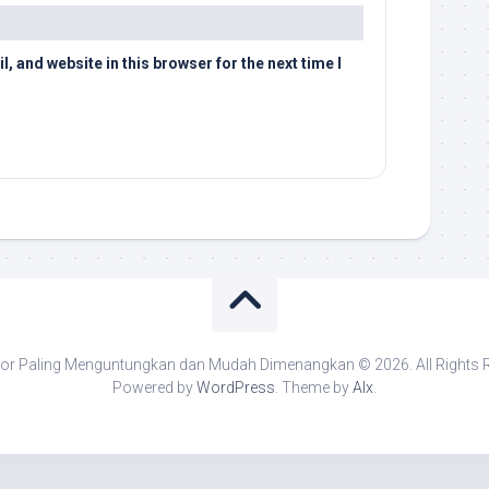
 and website in this browser for the next time I
or Paling Menguntungkan dan Mudah Dimenangkan © 2026. All Rights 
Powered by
WordPress
. Theme by
Alx
.