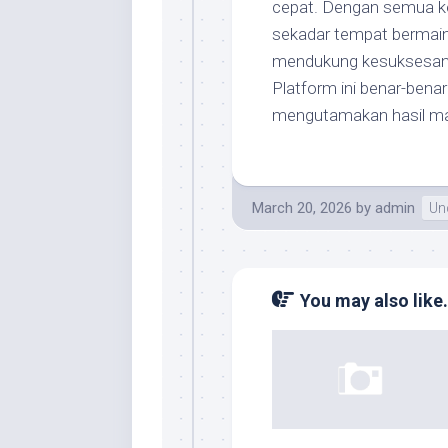
cepat. Dengan semua ke
sekadar tempat bermain
mendukung kesuksesan d
Platform ini benar-bena
mengutamakan hasil ma
March 20, 2026
by
admin
Un
You may also like.