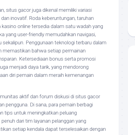
n, situs gacor juga dikenal memiliki variasi
dan inovatif. Roda keberuntungan, taruhan
 kasino online tersedia dalam satu wadah yang
ka yang user-friendly memudahkan navigasi,
u sekalipun. Penggunaan teknologi terbaru dalam
 memastikan bahwa setiap permainan
ansparan. Ketersediaan bonus serta promosi
juga menjadi daya tarik, yang mendorong
aan diri pemain dalam meraih kemenangan
munitas aktif dan forum diskusi di situs gacor
 pengguna. Di sana, para pemain berbagi
an tips untuk meningkatkan peluang
enuh dari tim layanan pelanggan yang
ikan setiap kendala dapat terselesaikan dengan