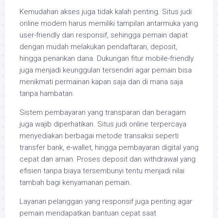
Kemudahan akses juga tidak kalah penting. Situs judi
online modern harus memiliki tampilan antarmuka yang
user-friendly dan responsif, sehingga pemain dapat
dengan mudah melakukan pendaftaran, deposit,
hingga penarikan dana. Dukungan fitur mobile-friendly
juga menjadi keunggulan tersendiri agar pemain bisa
menikmati permainan kapan saja dan di mana saja
tanpa hambatan.
Sistem pembayaran yang transparan dan beragam
juga wajib diperhatikan. Situs judi online terpercaya
menyediakan berbagai metode transaksi seperti
transfer bank, e-wallet, hingga pembayaran digital yang
cepat dan aman. Proses deposit dan withdrawal yang
efisien tanpa biaya tersembunyi tentu menjadi nilai
tambah bagi kenyamanan pemain.
Layanan pelanggan yang responsif juga penting agar
pemain mendapatkan bantuan cepat saat