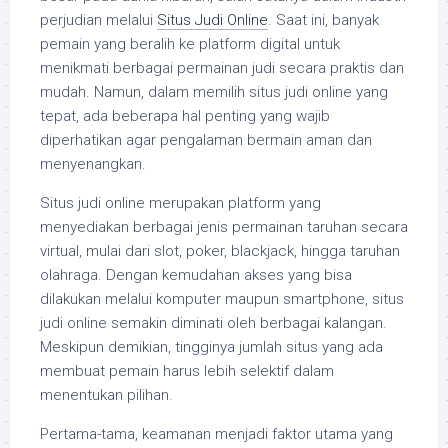
perjudian melalui
Situs Judi Online
. Saat ini, banyak
pemain yang beralih ke platform digital untuk
menikmati berbagai permainan judi secara praktis dan
mudah. Namun, dalam memilih situs judi online yang
tepat, ada beberapa hal penting yang wajib
diperhatikan agar pengalaman bermain aman dan
menyenangkan.
Situs judi online merupakan platform yang
menyediakan berbagai jenis permainan taruhan secara
virtual, mulai dari slot, poker, blackjack, hingga taruhan
olahraga. Dengan kemudahan akses yang bisa
dilakukan melalui komputer maupun smartphone, situs
judi online semakin diminati oleh berbagai kalangan.
Meskipun demikian, tingginya jumlah situs yang ada
membuat pemain harus lebih selektif dalam
menentukan pilihan.
Pertama-tama, keamanan menjadi faktor utama yang