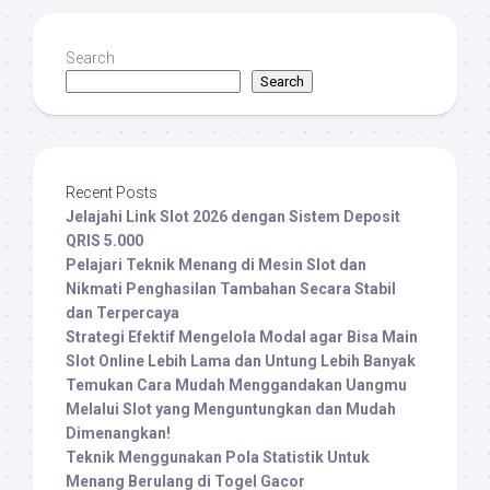
Search
Search
Recent Posts
Jelajahi Link Slot 2026 dengan Sistem Deposit
QRIS 5.000
Pelajari Teknik Menang di Mesin Slot dan
Nikmati Penghasilan Tambahan Secara Stabil
dan Terpercaya
Strategi Efektif Mengelola Modal agar Bisa Main
Slot Online Lebih Lama dan Untung Lebih Banyak
Temukan Cara Mudah Menggandakan Uangmu
Melalui Slot yang Menguntungkan dan Mudah
Dimenangkan!
Teknik Menggunakan Pola Statistik Untuk
Menang Berulang di Togel Gacor