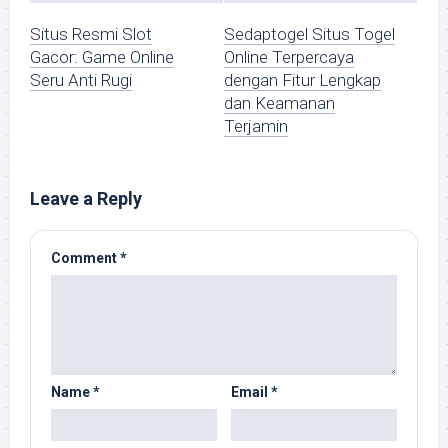
Situs Resmi Slot
Sedaptogel Situs Togel
Gacor: Game Online
Online Terpercaya
Seru Anti Rugi
dengan Fitur Lengkap
dan Keamanan
Terjamin
Leave a Reply
Comment
*
Name
*
Email
*