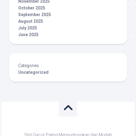
November 2025
October 2025
September 2025
August 2025
July 2025
June 2025
Categories
Uncategorized
Slot Gacor Paling Menguntungkan dan Mudah