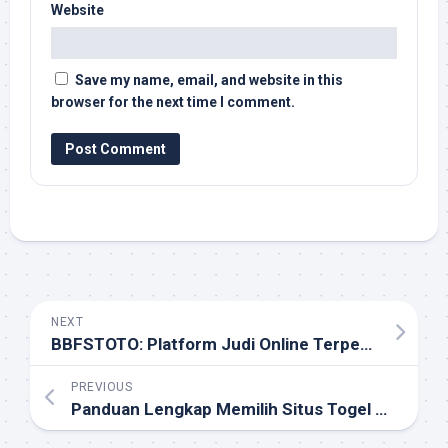
Website
Save my name, email, and website in this
browser for the next time I comment.
NEXT
BBFSTOTO: Platform Judi Online Terpercaya dengan Fitur Lengkap dan Keamanan Optimal di Indonesia
PREVIOUS
Panduan Lengkap Memilih Situs Togel Online Terpercaya dan Aman di Era Digital