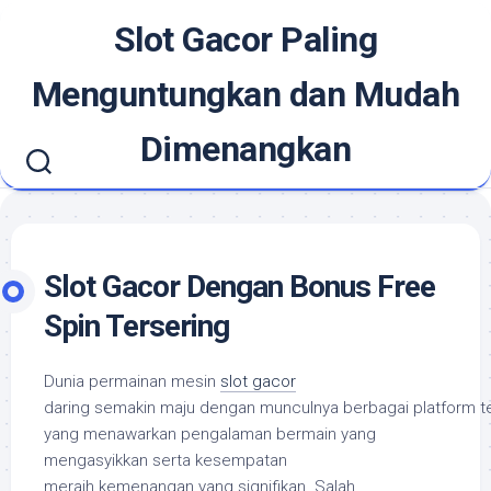
Skip
Slot Gacor Paling
to
content
Menguntungkan dan Mudah
Dimenangkan
Slot Gacor Dengan Bonus Free
Spin Tersering
Dunia permainan mesin
slot gacor
daring semakin maju dengan munculnya berbagai platform t
yang menawarkan pengalaman bermain yang
mengasyikkan serta kesempatan
meraih kemenangan yang signifikan. Salah