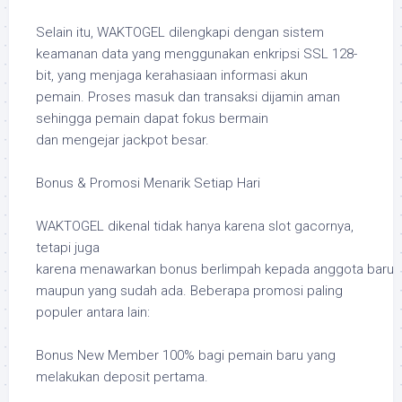
Selain itu, WAKTOGEL dilengkapi dengan sistem
keamanan data yang menggunakan enkripsi SSL 128-
bit, yang menjaga kerahasiaan informasi akun
pemain. Proses masuk dan transaksi dijamin aman
sehingga pemain dapat fokus bermain
dan mengejar jackpot besar.
Bonus & Promosi Menarik Setiap Hari
WAKTOGEL dikenal tidak hanya karena slot gacornya,
tetapi juga
karena menawarkan bonus berlimpah kepada anggota baru
maupun yang sudah ada. Beberapa promosi paling
populer antara lain:
Bonus New Member 100% bagi pemain baru yang
melakukan deposit pertama.