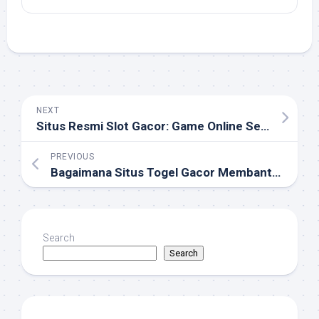
NEXT
Situs Resmi Slot Gacor: Game Online Seru Anti Rugi
PREVIOUS
Bagaimana Situs Togel Gacor Membantu Pemain Mengelola Keuangan Bermain
Search
Search