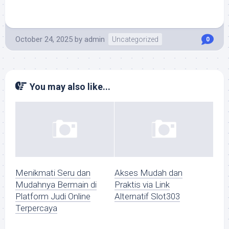
October 24, 2025
by
admin
Uncategorized
0
You may also like...
Menikmati Seru dan
Akses Mudah dan
Mudahnya Bermain di
Praktis via Link
Platform Judi Online
Alternatif Slot303
Terpercaya