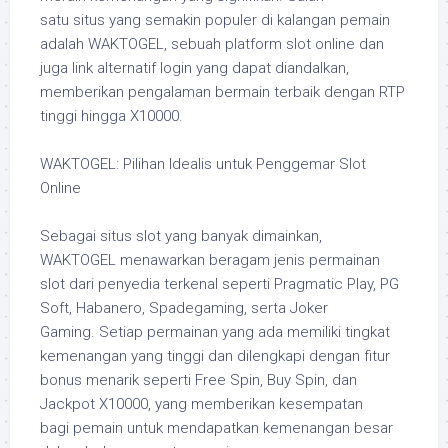
satu situs yang semakin populer di kalangan pemain
adalah WAKTOGEL, sebuah platform slot online dan
juga link alternatif login yang dapat diandalkan,
memberikan pengalaman bermain terbaik dengan RTP
tinggi hingga X10000.
WAKTOGEL: Pilihan Idealis untuk Penggemar Slot
Online
Sebagai situs slot yang banyak dimainkan,
WAKTOGEL menawarkan beragam jenis permainan
slot dari penyedia terkenal seperti Pragmatic Play, PG
Soft, Habanero, Spadegaming, serta Joker
Gaming. Setiap permainan yang ada memiliki tingkat
kemenangan yang tinggi dan dilengkapi dengan fitur
bonus menarik seperti Free Spin, Buy Spin, dan
Jackpot X10000, yang memberikan kesempatan
bagi pemain untuk mendapatkan kemenangan besar