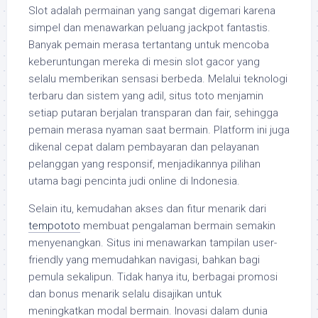
Slot adalah permainan yang sangat digemari karena
simpel dan menawarkan peluang jackpot fantastis.
Banyak pemain merasa tertantang untuk mencoba
keberuntungan mereka di mesin slot gacor yang
selalu memberikan sensasi berbeda. Melalui teknologi
terbaru dan sistem yang adil, situs toto menjamin
setiap putaran berjalan transparan dan fair, sehingga
pemain merasa nyaman saat bermain. Platform ini juga
dikenal cepat dalam pembayaran dan pelayanan
pelanggan yang responsif, menjadikannya pilihan
utama bagi pencinta judi online di Indonesia.
Selain itu, kemudahan akses dan fitur menarik dari
tempototo
membuat pengalaman bermain semakin
menyenangkan. Situs ini menawarkan tampilan user-
friendly yang memudahkan navigasi, bahkan bagi
pemula sekalipun. Tidak hanya itu, berbagai promosi
dan bonus menarik selalu disajikan untuk
meningkatkan modal bermain. Inovasi dalam dunia