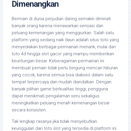
Dimenangkan
Bermain di dunia perjudian daring semakin diminati
banyak orang karena menawarkan sensasi dan
peluang kemenangan yang menggiurkan. Salah satu
platform yang sedang naik daun adalah situs toto yang
menyediakan berbagai permainan menarik, mulai dari
toto 4d hingga slot gacor yang mampu memberikan
keuntungan besar. Keberagaman permainan ini
membuat pemain tidak perlu bingung mencari hiburan
yang cocok, karena semua bisa diakses dalam satu
tempat terpercaya dan mudah diandalkan. Dengan
banyak pilihan game berkualitas tinggi, pengguna
dapat menikmati pengalaman seru sekaligus
meningkatkan peluang meraih kemenangan besar
secara konsisten.
Tak lengkap rasanya jika tidak menyebutkan
keunggulan dari toto slot yang tersedia di platform ini.