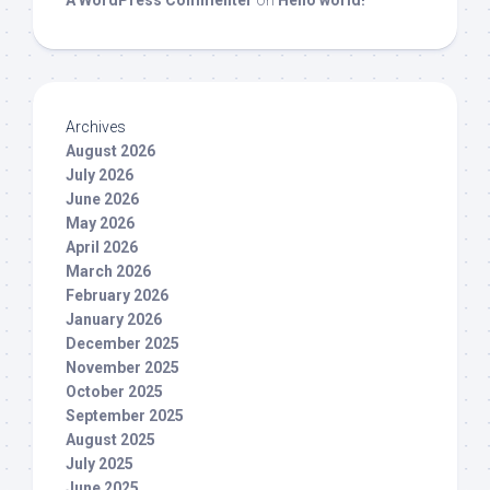
A WordPress Commenter
on
Hello world!
Archives
August 2026
July 2026
June 2026
May 2026
April 2026
March 2026
February 2026
January 2026
December 2025
November 2025
October 2025
September 2025
August 2025
July 2025
June 2025