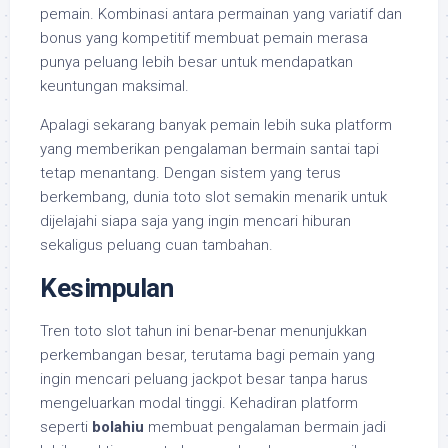
pemain. Kombinasi antara permainan yang variatif dan
bonus yang kompetitif membuat pemain merasa
punya peluang lebih besar untuk mendapatkan
keuntungan maksimal.
Apalagi sekarang banyak pemain lebih suka platform
yang memberikan pengalaman bermain santai tapi
tetap menantang. Dengan sistem yang terus
berkembang, dunia toto slot semakin menarik untuk
dijelajahi siapa saja yang ingin mencari hiburan
sekaligus peluang cuan tambahan.
Kesimpulan
Tren toto slot tahun ini benar-benar menunjukkan
perkembangan besar, terutama bagi pemain yang
ingin mencari peluang jackpot besar tanpa harus
mengeluarkan modal tinggi. Kehadiran platform
seperti
bolahiu
membuat pengalaman bermain jadi