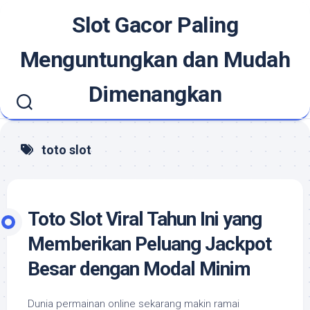
Skip
Slot Gacor Paling
to
content
Menguntungkan dan Mudah
Dimenangkan
toto slot
Toto Slot Viral Tahun Ini yang
Memberikan Peluang Jackpot
Besar dengan Modal Minim
Dunia permainan online sekarang makin ramai