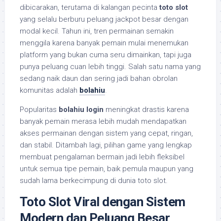
dibicarakan, terutama di kalangan pecinta
toto slot
yang selalu berburu peluang jackpot besar dengan
modal kecil. Tahun ini, tren permainan semakin
menggila karena banyak pemain mulai menemukan
platform yang bukan cuma seru dimainkan, tapi juga
punya peluang cuan lebih tinggi. Salah satu nama yang
sedang naik daun dan sering jadi bahan obrolan
komunitas adalah
bolahiu
.
Popularitas
bolahiu login
meningkat drastis karena
banyak pemain merasa lebih mudah mendapatkan
akses permainan dengan sistem yang cepat, ringan,
dan stabil. Ditambah lagi, pilihan game yang lengkap
membuat pengalaman bermain jadi lebih fleksibel
untuk semua tipe pemain, baik pemula maupun yang
sudah lama berkecimpung di dunia toto slot.
Toto Slot Viral dengan Sistem
Modern dan Peluang Besar