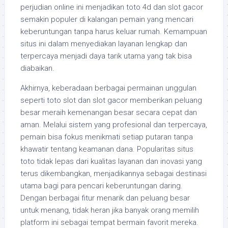
perjudian online ini menjadikan toto 4d dan slot gacor
semakin populer di kalangan pemain yang mencari
keberuntungan tanpa harus keluar rumah. Kemampuan
situs ini dalam menyediakan layanan lengkap dan
terpercaya menjadi daya tarik utama yang tak bisa
diabaikan.
Akhirnya, keberadaan berbagai permainan unggulan
seperti toto slot dan slot gacor memberikan peluang
besar meraih kemenangan besar secara cepat dan
aman. Melalui sistem yang profesional dan terpercaya,
pemain bisa fokus menikmati setiap putaran tanpa
khawatir tentang keamanan dana. Popularitas situs
toto tidak lepas dari kualitas layanan dan inovasi yang
terus dikembangkan, menjadikannya sebagai destinasi
utama bagi para pencari keberuntungan daring.
Dengan berbagai fitur menarik dan peluang besar
untuk menang, tidak heran jika banyak orang memilih
platform ini sebagai tempat bermain favorit mereka.