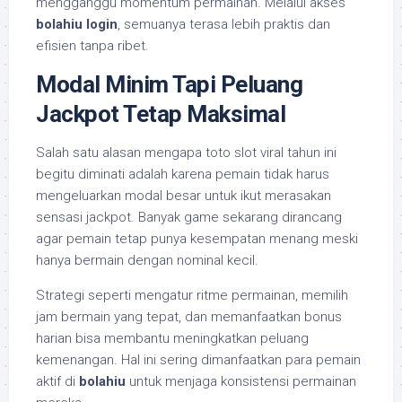
mengganggu momentum permainan. Melalui akses
bolahiu login
, semuanya terasa lebih praktis dan
efisien tanpa ribet.
Modal Minim Tapi Peluang
Jackpot Tetap Maksimal
Salah satu alasan mengapa toto slot viral tahun ini
begitu diminati adalah karena pemain tidak harus
mengeluarkan modal besar untuk ikut merasakan
sensasi jackpot. Banyak game sekarang dirancang
agar pemain tetap punya kesempatan menang meski
hanya bermain dengan nominal kecil.
Strategi seperti mengatur ritme permainan, memilih
jam bermain yang tepat, dan memanfaatkan bonus
harian bisa membantu meningkatkan peluang
kemenangan. Hal ini sering dimanfaatkan para pemain
aktif di
bolahiu
untuk menjaga konsistensi permainan