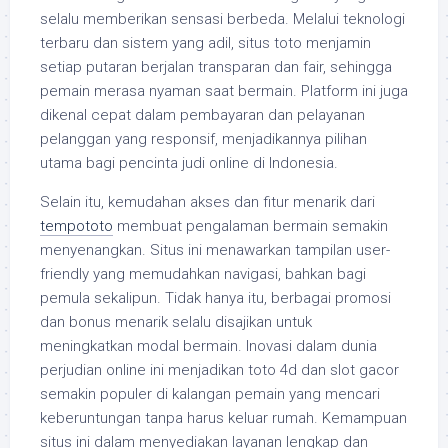
selalu memberikan sensasi berbeda. Melalui teknologi
terbaru dan sistem yang adil, situs toto menjamin
setiap putaran berjalan transparan dan fair, sehingga
pemain merasa nyaman saat bermain. Platform ini juga
dikenal cepat dalam pembayaran dan pelayanan
pelanggan yang responsif, menjadikannya pilihan
utama bagi pencinta judi online di Indonesia.
Selain itu, kemudahan akses dan fitur menarik dari
tempototo
membuat pengalaman bermain semakin
menyenangkan. Situs ini menawarkan tampilan user-
friendly yang memudahkan navigasi, bahkan bagi
pemula sekalipun. Tidak hanya itu, berbagai promosi
dan bonus menarik selalu disajikan untuk
meningkatkan modal bermain. Inovasi dalam dunia
perjudian online ini menjadikan toto 4d dan slot gacor
semakin populer di kalangan pemain yang mencari
keberuntungan tanpa harus keluar rumah. Kemampuan
situs ini dalam menyediakan layanan lengkap dan