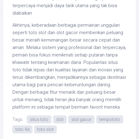
terpercaya menjadi daya tarik utama yang tak bisa
diabaikan.
Akhirnya, keberadaan berbagai permainan unggulan
seperti toto slot dan slot gacor memberikan peluang
besar meraih kemenangan besar secara cepat dan
aman. Melalui sistem yang profesional dan terpercaya,
pemain bisa fokus menikmati setiap putaran tanpa
khawatir tentang keamanan dana. Popularitas situs
toto tidak lepas dari kualitas layanan dan inovasi yang
terus dikembangkan, menjadikannya sebagai destinasi
utama bagi para pencari keberuntungan daring.
Dengan berbagai fitur menarik dan peluang besar
untuk menang, tidak heran jika banyak orang memilih
platform ini sebagai tempat bermain favorit mereka.
Tags:
situs toto
slot
slot gacor
tempototo
toto 4d
toto slot