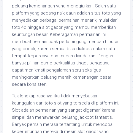
peluang kemenangan yang menggiurkan. Salah satu
platform yang sedang naik daun adalah situs toto yang
menyediakan berbagai permainan menarik, mulai dari
toto 4d hingga slot gacor yang mampu memberikan
keuntungan besar. Keberagaman permainan ini
membuat pemain tidak perlu bingung mencari hiburan
yang cocok, karena semua bisa diakses dalam satu
tempat terpercaya dan mudah diandalkan. Dengan
banyak pilihan game berkualitas tinggi, pengguna
dapat menikmati pengalaman seru sekaligus
meningkatkan peluang meraih kemenangan besar
secara konsisten.
Tak lengkap rasanya jika tidak menyebutkan
keunggulan dari toto slot yang tersedia di platform ini.
Slot adalah permainan yang sangat digemari karena
simpel dan menawarkan peluang jackpot fantastis.
Banyak pemain merasa tertantang untuk mencoba
keberuntungan mereka di mesin slot gacor yang