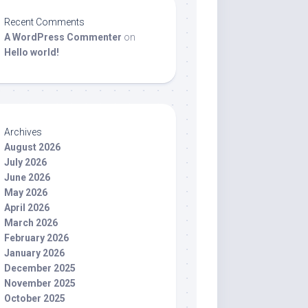
Recent Comments
A WordPress Commenter
on
Hello world!
Archives
August 2026
July 2026
June 2026
May 2026
April 2026
March 2026
February 2026
January 2026
December 2025
November 2025
October 2025