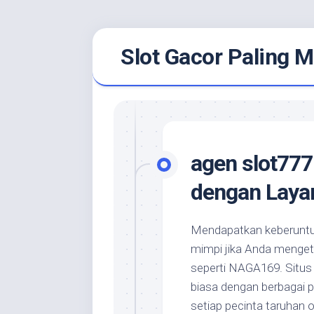
Skip
Slot Gacor Paling
to
content
agen slot777
dengan Laya
Mendapatkan keberuntung
mimpi jika Anda mengeta
seperti NAGA169. Situs
biasa dengan berbagai 
setiap pecinta taruhan o