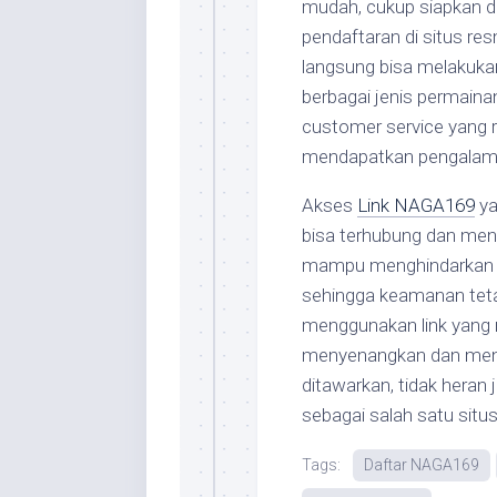
mudah, cukup siapkan dat
pendaftaran di situs res
langsung bisa melakuka
berbagai jenis permaina
customer service yang r
mendapatkan pengalaman
Akses
Link NAGA169
ya
bisa terhubung dan meni
mampu menghindarkan da
sehingga keamanan tetap
menggunakan link yang
menyenangkan dan men
ditawarkan, tidak heran 
sebagai salah satu situs 
Tags:
Daftar NAGA169