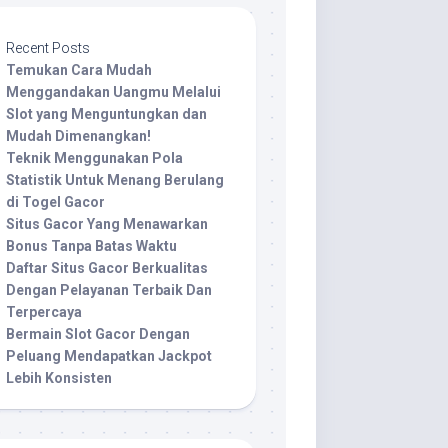
Recent Posts
Temukan Cara Mudah
Menggandakan Uangmu Melalui
Slot yang Menguntungkan dan
Mudah Dimenangkan!
Teknik Menggunakan Pola
Statistik Untuk Menang Berulang
di Togel Gacor
Situs Gacor Yang Menawarkan
Bonus Tanpa Batas Waktu
Daftar Situs Gacor Berkualitas
Dengan Pelayanan Terbaik Dan
Terpercaya
Bermain Slot Gacor Dengan
Peluang Mendapatkan Jackpot
Lebih Konsisten