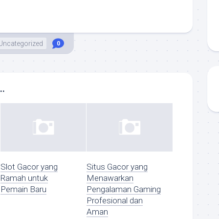
Uncategorized
0
..
Slot Gacor yang
Situs Gacor yang
Ramah untuk
Menawarkan
Pemain Baru
Pengalaman Gaming
Profesional dan
Aman