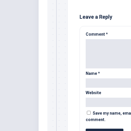
Leave a Reply
Comment
*
Name
*
Website
Save my name, email,
comment.